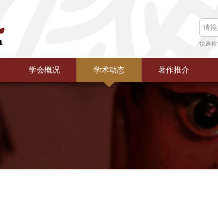
快速检
学会概况
学术动态
著作推介