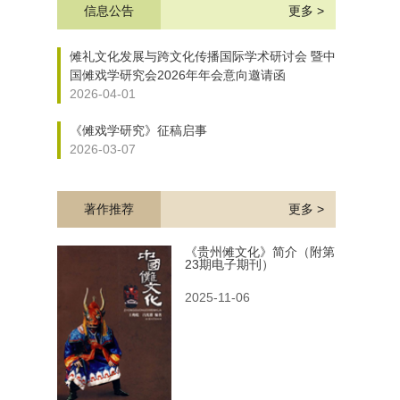
信息公告
更多 >
傩礼文化发展与跨文化传播国际学术研讨会 暨中
国傩戏学研究会2026年年会意向邀请函
2026-04-01
《傩戏学研究》征稿启事
2026-03-07
著作推荐
更多 >
《贵州傩文化》简介（附第
23期电子期刊）
2025-11-06