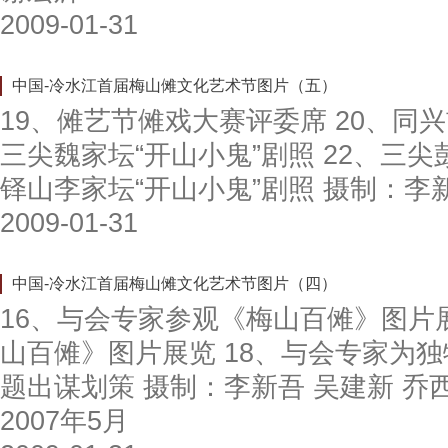
2009-01-31
中国-冷水江首届梅山傩文化艺术节图片（五）
19、傩艺节傩戏大赛评委席 20、同兴
三尖魏家坛“开山小鬼”剧照 22、三尖彭
铎山李家坛“开山小鬼”剧照 摄制：李新
2009-01-31
中国-冷水江首届梅山傩文化艺术节图片（四）
16、与会专家参观《梅山百傩》图片展
山百傩》图片展览 18、与会专家为
题出谋划策 摄制：李新吾 吴建新
2007年5月