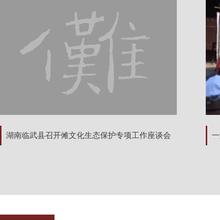
湖南临武县召开傩文化生态保护专项工作座谈会
一