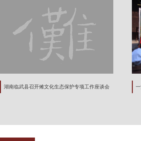
湖南临武县召开傩文化生态保护专项工作座谈会
一