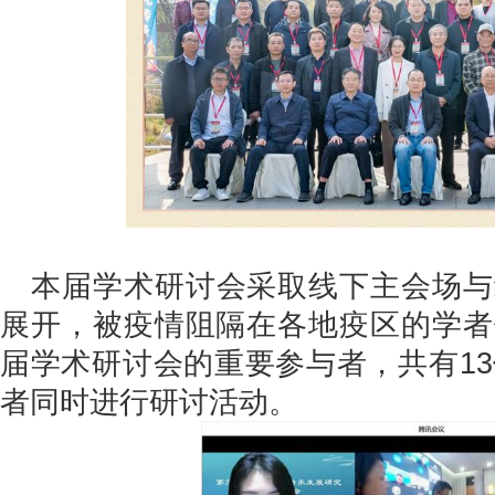
本届学术研讨会采取线下主会场与
展开，被疫情阻隔在各地疫区的学者
届学术研讨会的重要参与者，共有13
者同时进行研讨活动。