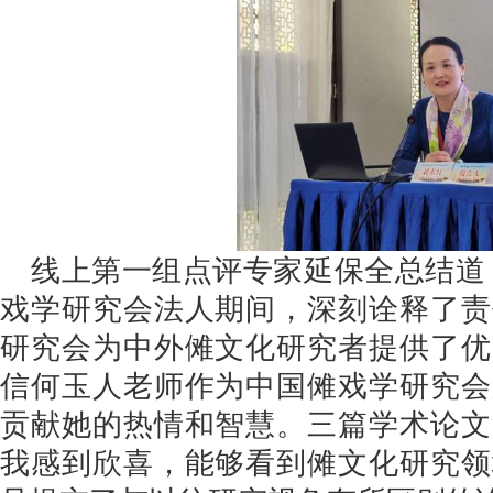
线上第一组点评专家延保全总结道
戏学研究会法人期间，深刻诠释了责
研究会为中外傩文化研究者提供了优
信何玉人老师作为中国傩戏学研究会
贡献她的热情和智慧。三篇学术论文
我感到欣喜，能够看到傩文化研究领