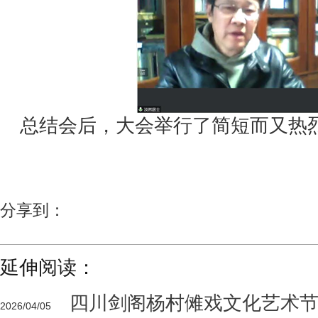
总结会后，大会举行了简短而又热
分享到：
延伸阅读：
四川剑阁杨村傩戏文化艺术节
2026/04/05