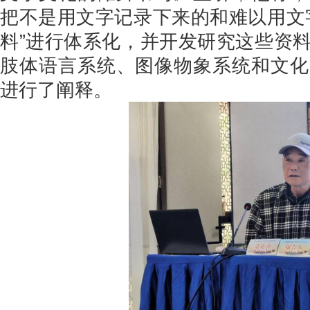
把不是用文字记录下来的和难以用文
料”进行体系化，并开发研究这些资
肢体语言系统、图像物象系统和文化
进行了阐释。