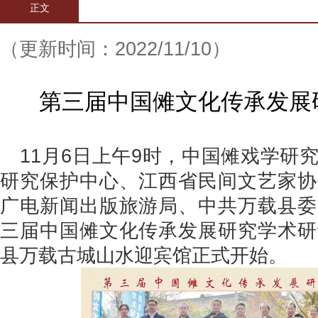
正文
（更新时间：2022/11/10）
第三届中国傩文化传承发展
11月6日上午9时，中国傩戏学研
研究保护中心、江西省民间文艺家协
广电新闻出版旅游局、中共万载县委
三届中国傩文化传承发展研究学术研
县万载古城山水迎宾馆正式开始。