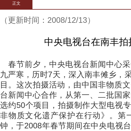
正文
（更新时间：2008/12/13）
中央电视台在南丰拍
春节前夕，中央电视台新闻中心采
九严寒，历时7天，深入南丰傩乡，
目。这次拍摄活动，由中国非物质文
台新闻中心合作，从第一、二批国家
选约50个项目，拍摄制作大型电视
非物质文化遗产保护在行动》。第一
钟，于2008年春节期间在中央电视