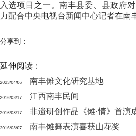
入选项目之一。南丰县委、县政府对
力配合中央电视台新闻中心记者在南
分享到：
延伸阅读：
南丰傩文化研究基地
2023/04/06
江西南丰民间
2016/03/17
非遗研创作品《傩·情》首演
2016/03/17
南丰傩舞表演喜获山花奖
2016/03/07