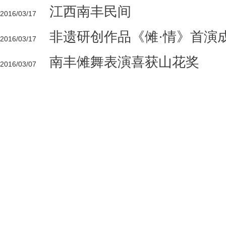
江西南丰民间
2016/03/17
非遗研创作品《傩·情》首演
2016/03/17
南丰傩舞表演喜获山花奖
2016/03/07