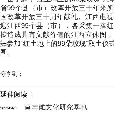
省99个县（市）改革开放三十年来
国改革开放三十周年献礼。江西电视
遍江西99个县（市），各采集一捧
抟造成具有文献价值的江西立体图，
舞参加“红土地上的99朵玫瑰”取土
围。
分享到：
延伸阅读：
南丰傩文化研究基地
2023/04/06