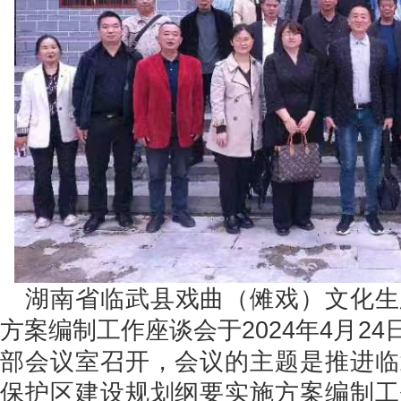
湖南省临武县戏曲（傩戏）文化生
方案编制工作座谈会于2024年4月2
部会议室召开，会议的主题是推进临
保护区建设规划纲要实施方案编制工