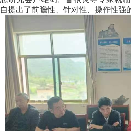
自提出了前瞻性、针对性、操作性强