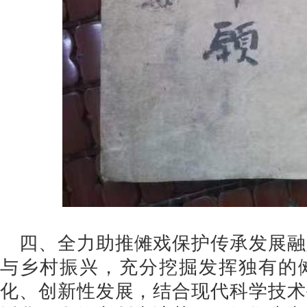
四、全力助推傩戏保护传承发展融
与乡村振兴，充分挖掘发挥独有的
化、创新性发展，结合现代科学技术