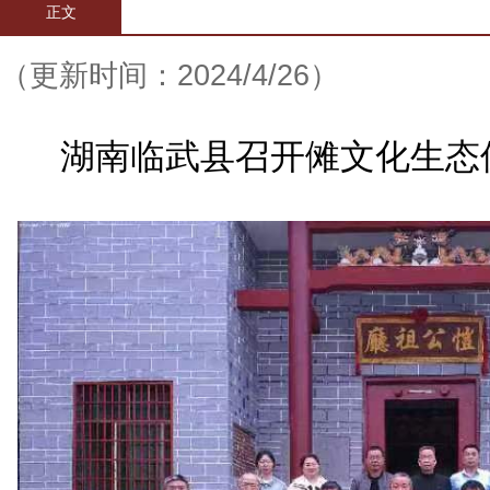
正文
（更新时间：2024/4/26）
湖南临武县召开傩文化生态