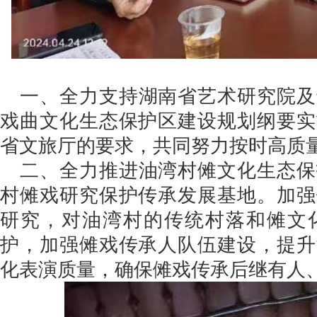
一、全力支持湖南省艺术研究院及
戏曲文化生态保护区建设规划纲要实
省文旅厅的要求，共同努力按时高质
二、全力推进油湾村傩文化生态保
村傩戏研究保护传承发展基地。加强
研究，对油湾村的传统村落和傩文
护，加强傩戏传承人队伍建设，提升
化表演质量，确保傩戏传承后继有人