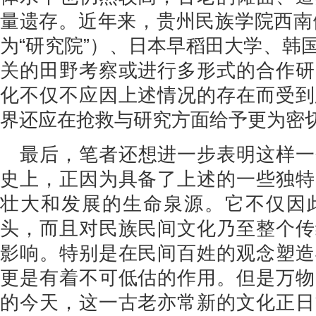
量遗存。近年来，贵州民族学院西南傩
为“研究院”）、日本早稻田大学、韩
关的田野考察或进行多形式的合作研
化不仅不应因上述情况的存在而受到
界还应在抢救与研究方面给予更为密
最后，笔者还想进一步表明这样一
史上，正因为具备了上述的一些独特
壮大和发展的生命泉源。它不仅因
头，而且对民族民间文化乃至整个传
影响。特别是在民间百姓的观念塑造
更是有着不可低估的作用。但是万物
的今天，这一古老亦常新的文化正日