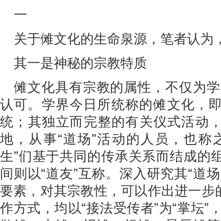
一
关于傩文化的生命泉源，笔者认为
其一是神秘的宗教特质
傩文化具有宗教的属性，不仅为学
认可。学界今日所统称的傩文化，即
统；其独立而完整的有关仪式活动，
地，从事“道场”活动的人员，也称之
生”们基于共同的传承关系而结成的组
间则以“道友”互称。深入研究其“道场
要素，对其宗教性，可以作出进一步的
作方式，均以“接法受传者”为“掌坛