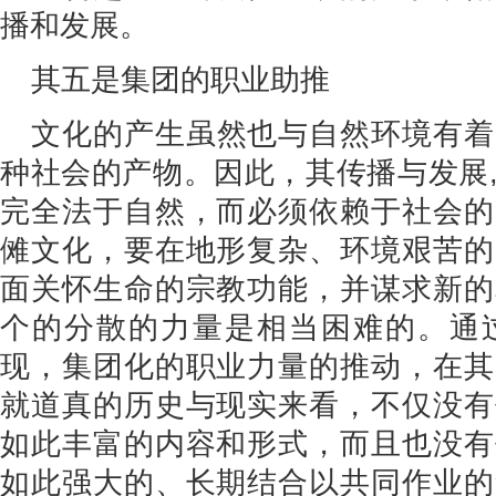
播和发展。
其五是集团的职业助推
文化的产生虽然也与自然环境有着
种社会的产物。因此，其传播与发展
完全法于自然，而必须依赖于社会的
傩文化，要在地形复杂、环境艰苦的
面关怀生命的宗教功能，并谋求新的
个的分散的力量是相当困难的。通
现，集团化的职业力量的推动，在其
就道真的历史与现实来看，不仅没有
如此丰富的内容和形式，而且也没有
如此强大的、长期结合以共同作业的