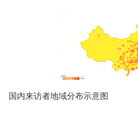
国内来访者地域分布示意图