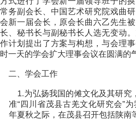
方式进行了学会新一届领导班子的换
常务副会长、中国艺术研究院戏曲研
会新一届会长，原会长曲六乙先生被
长、秘书长与副秘书长人选无变动。
作计划提出了方案与构想，与会理事
时一天的学会扩大理事会议在圆满的
二、学会工作
1.为弘扬我国的傩文化及其研究，
准“四川省茂县古羌文化研究会”为
年夏秋之际，在茂县召开包括陕南
-4