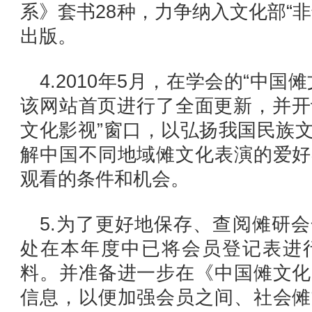
系》套书28种，力争纳入文化部“
出版。
4.2010年5月，在学会的“中
该网站首页进行了全面更新，并开设
文化影视”窗口，以弘扬我国民族
解中国不同地域傩文化表演的爱好
观看的条件和机会。
5.为了更好地保存、查阅傩研
处在本年度中已将会员登记表进
料。并准备进一步在《中国傩文化
信息，以便加强会员之间、社会傩