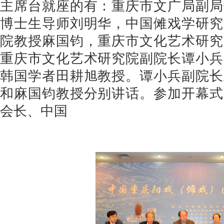
主席台就座的有：重庆市文广局副局
博士生导师刘明华，中国傩戏学研究
院教授麻国钧，重庆市文化艺术研究
重庆市文化艺术研究院副院长谭小兵
韩国学者田耕旭教授。谭小兵副院长
和麻国钧教授分别讲话。参加开幕式
会长、中国