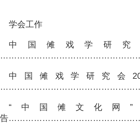
学会工作
中国傩戏学研究
……………………………………………
中国傩戏学研究会20
……………………………………………
“中国傩文化网”
告…………………………………………