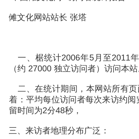
傩文化网站站长 张塔
一、椐统计2006年5月至2011
（约 27000 独立访问者）访问本
二、在统计期间，本网站所有页面
着：平均每位访问者每次来访约阅
留时间为2分48秒，
三、来访者地理分布广泛：