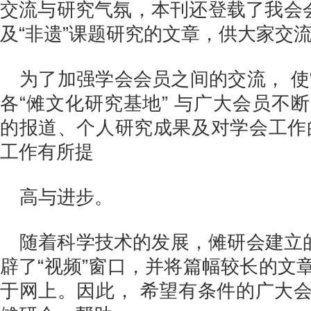
交流与研究气氛，本刊还登载了我会会
及“非遗”课题研究的文章，供大家交
为了加强学会会员之间的交流， 使“
各“傩文化研究基地” 与广大会员不
的报道、个人研究成果及对学会工作
工作有所提
高与进步。
随着科学技术的发展，傩研会建立的
辟了“视频”窗口，并将篇幅较长的文
于网上。因此， 希望有条件的广大