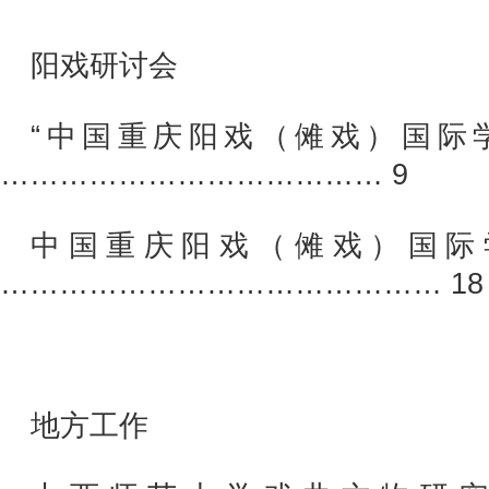
阳戏研讨会
“中国重庆阳戏（傩戏）国际
………………………………… 9
中国重庆阳戏（傩戏）国际
……………………………………… 18
地方工作