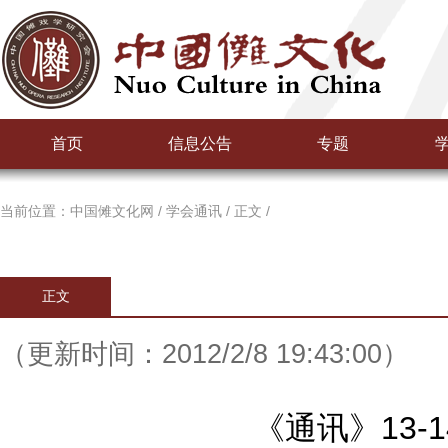
首页
信息公告
专题
当前位置：
中国傩文化网
/
学会通讯
/
正文
/
正文
（更新时间：2012/2/8 19:43:00）
《通讯》13-