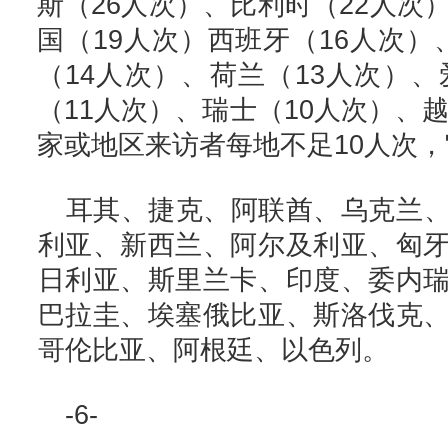
斯（26人次）、比利时（22人次
国（19人次）西班牙（16人次）
（14人次）、荷兰（13人次）、
（11人次）、瑞士（10人次）、越
家或地区来访者每地不足10人次
耳其、捷克、阿联酋、乌克兰
利亚、新西兰、阿尔及利亚、匈
日利亚、斯里兰卡、印度、委内
巴拉圭、埃塞俄比亚、斯洛伐克
哥伦比亚、阿根廷、以色列。
-6-