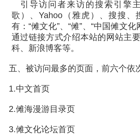
引导访问者来访的搜索引擎主要
歌）、Yahoo（雅虎）、搜搜
有：“傩文化”、“傩”、“中国傩文化
通过链接方式介绍本站的网站主
科、新浪博客等。
五、被访问最多的页面，前六个依
1.中文首页
2.傩海漫游目录页
3.傩文化论坛首页