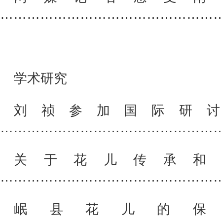
……………………………………………
学术研究
刘祯参加国际研
……………………………………………
关于花儿传承和
……………………………………………
岷县花儿的保