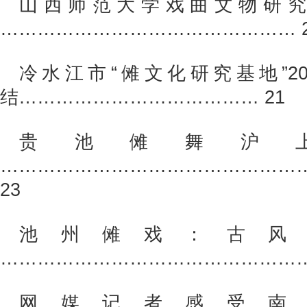
山西师范大学戏曲文物研究所
………………………………………… 2
冷水江市“傩文化研究基地”20
结………………………………… 21
贵池傩舞沪
…………………………………………
23
池州傩戏：古风
……………………………………………
网媒记者感受南