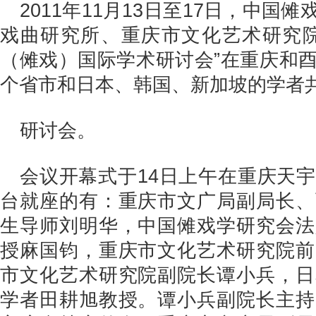
2011年11月13日至17日，中
戏曲研究所、重庆市文化艺术研究院
（傩戏）国际学术研讨会”在重庆和
个省市和日本、韩国、新加坡的学者
研讨会。
会议开幕式于14日上午在重庆天
台就座的有：重庆市文广局副局长、
生导师刘明华，中国傩戏学研究会法
授麻国钧，重庆市文化艺术研究院前
市文化艺术研究院副院长谭小兵，日
学者田耕旭教授。谭小兵副院长主持