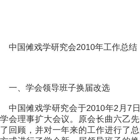
中国傩戏学研究会2010年工作总结
一、学会领导班子换届改选
中国傩戏学研究会于2010年2月
学会理事扩大会议。原会长曲六乙先
了回顾，并对一年来的工作进行了总