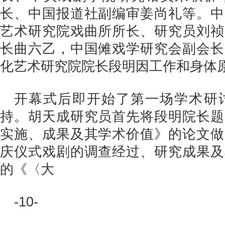
长、中国报道社副编审姜尚礼等。中
艺术研究院戏曲所所长、研究员刘祯
长曲六乙，中国傩戏学研究会副会长
化艺术研究院院长段明因工作和身体
开幕式后即开始了第一场学术研
持。胡天成研究员首先将段明院长题
实施、成果及其学术价值》的论文做
庆仪式戏剧的调查经过、研究成果及
的《〈大
-10-