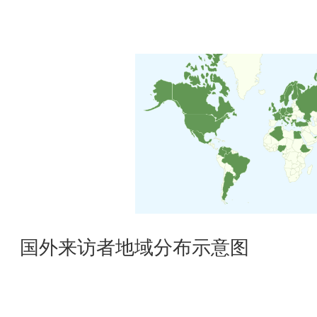
国外来访者地域分布示意图