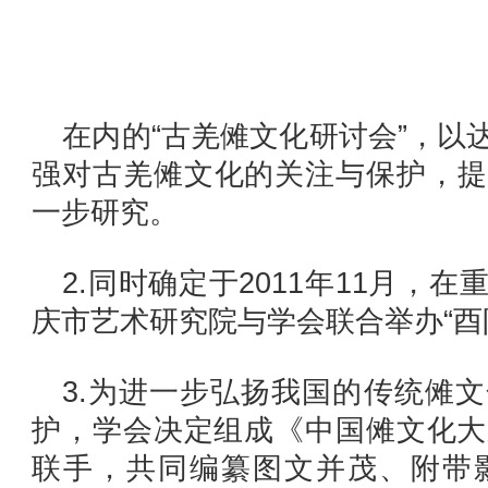
在内的“古羌傩文化研讨会”，以
强对古羌傩文化的关注与保护，提
一步研究。
2.同时确定于2011年11月，
庆市艺术研究院与学会联合举办“酉
3.为进一步弘扬我国的传统傩
护，学会决定组成《中国傩文化大
联手，共同编纂图文并茂、附带