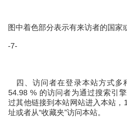
图中着色部分表示有来访者的国家
-7-
四、访问者在登录本站方式多
54.98 % 的访问者为通过搜索引擎
过其他链接到本站网站进入本站，18
址或者从“收藏夹”访问本站。