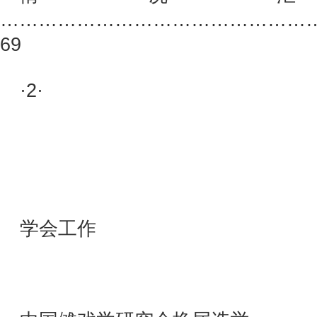
…………………………………………
69
·2·
学会工作