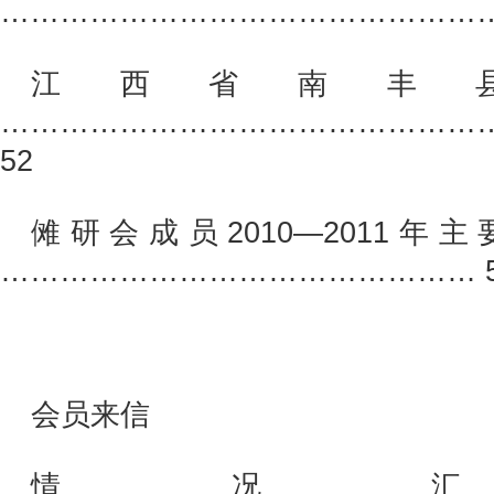
……………………………………………
江西省南丰
…………………………………………
52
傩研会成员2010—2011
………………………………………… 5
会员来信
情况