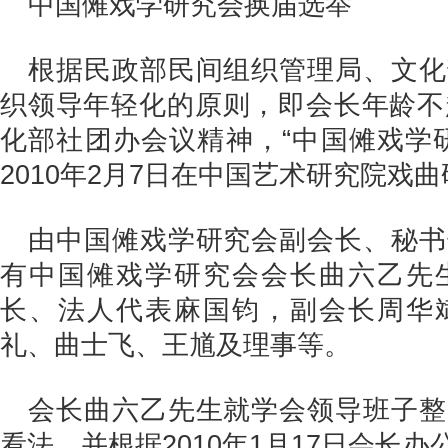
中国傩戏学研究会换届选举
根据民政部民间组织管理局、文化
织领导年轻化的原则，即会长年龄不
化部社团办会议精神，“中国傩戏学
2010年2月7日在中国艺术研究院戏
由中国傩戏学研究会副会长、秘书
有中国傩戏学研究会会长曲六乙先
长、法人代表麻国钧，副会长周华
礼、曲士飞、王馗及理事等。
会长曲六乙先生就学会领导班子整
看法，并根据2010年1月17日会长