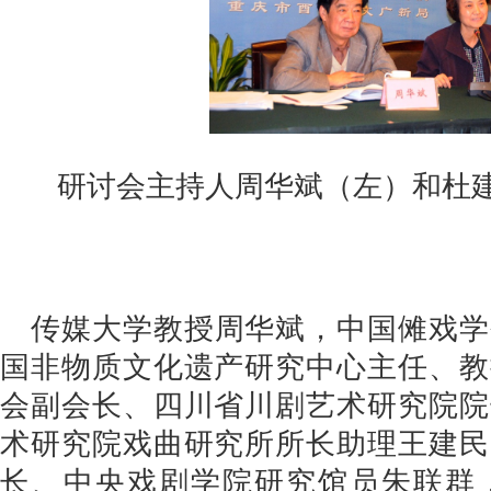
研讨会主持人周华斌（左）和杜
传媒大学教授周华斌，中国傩戏学
国非物质文化遗产研究中心主任、教
会副会长、四川省川剧艺术研究院院
术研究院戏曲研究所所长助理王建民
长、中央戏剧学院研究馆员朱联群