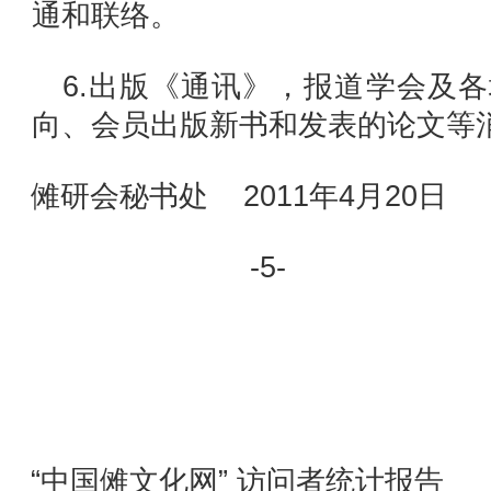
通和联络。
6.出版《通讯》，报道学会及
向、会员出版新书和发表的论文等
傩研会秘书处
2011年4月20日
-5-
“中国傩文化网” 访问者统计报告