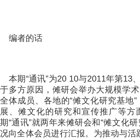
编者的话
本期“通讯”为20 10与2011年第
于多方原因，傩研会举办大规模学术
全体成员、各地的“傩文化研究基地”
展、傩文化的研究和宣传推广等方
期“通讯”就两年来傩研会和“傩文化
况向全体会员进行汇报。为推动与活跃