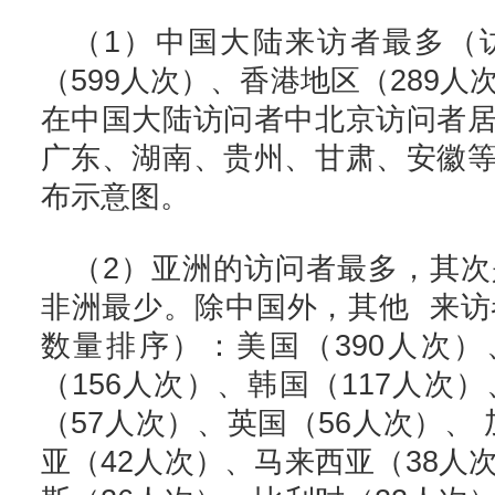
（1）中国大陆来访者最多（访
（599人次）、香港地区（289人
在中国大陆访问者中北京访问者
广东、湖南、贵州、甘肃、安徽
布示意图。
（2）亚洲的访问者最多，其
非洲最少。除中国外，其他 来访
数量排序）：美国（390人次）
（156人次）、韩国（117人次
（57人次）、英国（56人次）、 
亚（42人次）、马来西亚（38人