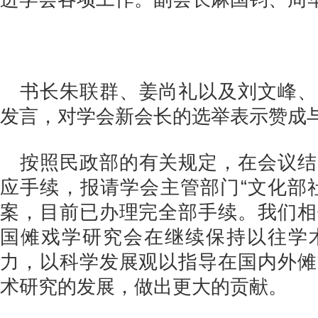
-3
书长朱联群、姜尚礼以及刘文峰、
发言，对学会新会长的选举表示赞成
按照民政部的有关规定，在会议结
应手续，报请学会主管部门“文化部
案，目前已办理完全部手续。我们相
国傩戏学研究会在继续保持以往学
力，以科学发展观以指导在国内外傩
术研究的发展，做出更大的贡献。